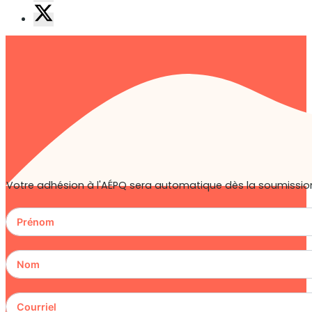
Votre adhésion à l'AÉPQ sera automatique dès la soumission 