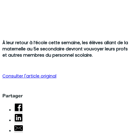
À leur retour à l’école cette semaine, les élèves allant de la
maternelle au 5e secondaire devront vouvoyer leurs profs
et autres membres du personnel scolaire.
Consulter l'article original
Partager