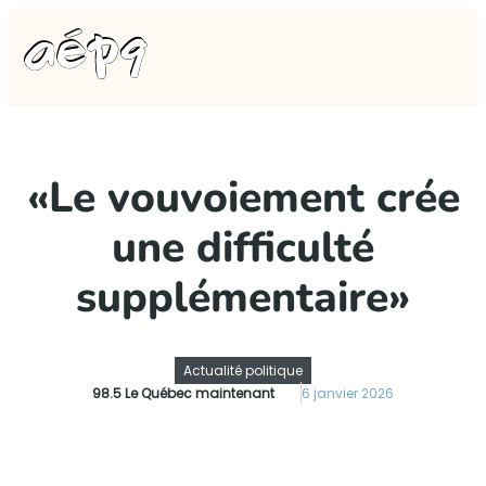
«Le vouvoiement crée
une difficulté
supplémentaire»
Actualité politique
98.5 Le Québec maintenant
6 janvier 2026