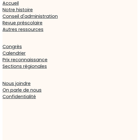
Accueil
Notre histoire
Conseil d'administration
Revue préscolaire
Autres ressources
Congrès
Calendrier
Prix reconnaissance
Sections régionales
Nous joindre
On parle de nous
Confidentialité