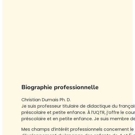
Biographie professionnelle
Christian Dumais Ph. D.
Je suis professeur titulaire de didactique du franç
préscolaire et petite enfance. À l’UQTR, j’offre le 
préscolaire et en petite enfance. Je suis membre de d
Mes champs d’intérêt professionnels concernent le d