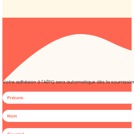
Votre adhésion à l'AÉPQ sera automatique dès la soumission 