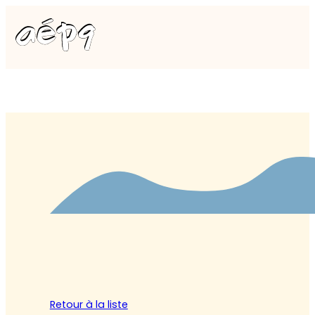
Retour à la liste