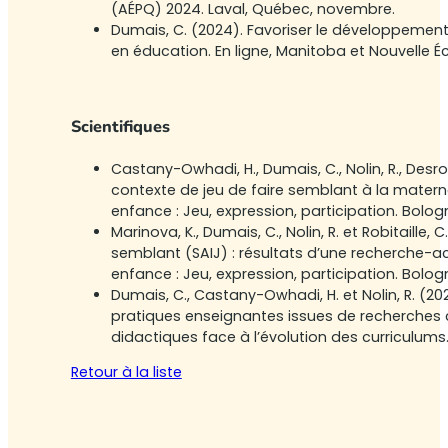
(AÉPQ) 2024. Laval, Québec, novembre.
Dumais, C. (2024). Favoriser le développement 
en éducation. En ligne, Manitoba et Nouvelle É
Scientifiques
Castany-Owhadi, H., Dumais, C., Nolin, R., Desr
contexte de jeu de faire semblant à la materne
enfance : Jeu, expression, participation. Bologne, 
Marinova, K., Dumais, C., Nolin, R. et Robitail
semblant (SAIJ) : résultats d’une recherche-ac
enfance : Jeu, expression, participation. Bologne, 
Dumais, C., Castany-Owhadi, H. et Nolin, R. (
pratiques enseignantes issues de recherches c
didactiques face à l’évolution des curriculums.
Retour à la liste