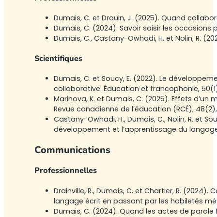
Dumais, C. et Drouin, J. (2025). Quand collab
Dumais, C. (2024). Savoir saisir les occasions
Dumais, C., Castany-Owhadi, H. et Nolin, R. (202
Scientifiques
Dumais, C. et Soucy, E. (2022). Le développeme
collaborative. Éducation et francophonie, 50(1)
Marinova, K. et Dumais, C. (2025). Effets d’un 
Revue canadienne de l’éducation (RCÉ), 48(2)
Castany-Owhadi, H., Dumais, C., Nolin, R. et Sou
développement et l’apprentissage du langage o
Communications
Professionnelles
Drainville, R., Dumais, C. et Chartier, R. (20
langage écrit en passant par les habiletés mé
Dumais, C. (2024). Quand les actes de parole