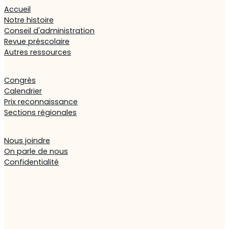
Accueil
Notre histoire
Conseil d'administration
Revue préscolaire
Autres ressources
Congrès
Calendrier
Prix reconnaissance
Sections régionales
Nous joindre
On parle de nous
Confidentialité