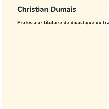
Christian Dumais
Professeur titulaire de didactique du fr