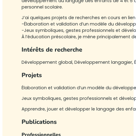
développement du langage des enfants de 4 et 5 an
personnel scolaire.
J’ai quelques projets de recherches en cours en lien
-Élaboration et validation d’un modèle du dévelop
-Jeux symboliques, gestes professionnels et dével
À l’éducation préscolaire, je mène principalement d
Intérêts de recherche
Développement global, Développement langagier, Ém
Projets
Élaboration et validation d’un modèle du développ
Jeux symboliques, gestes professionnels et dévelo
Apprendre, jouer et développer le langage des enfan
Publications
Professionnelles