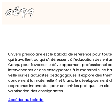
Univers préscolaire est le balado de référence pour tout
qui travaillent ou qui s’intéressent à l’éducation des enfa
Conçu pour favoriser le développement professionnel co
intervenantes et des enseignantes à la maternelle, ce ba
veille sur les actualités pédagogiques. Il explore des thè
concernent la maternelle 4 et 5 ans, le développement de
approches innovantes pour enrichir les pratiques en class
valorisation des enseignantes.
Accéder au balado