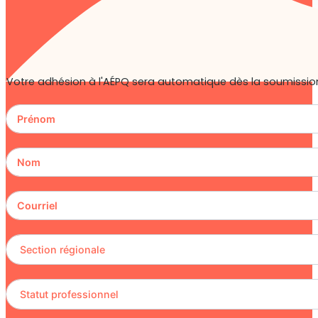
Votre adhésion à l'AÉPQ sera automatique dès la soumission 