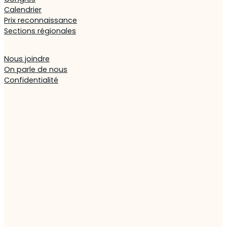
Calendrier
Prix reconnaissance
Sections régionales
Nous joindre
On parle de nous
Confidentialité