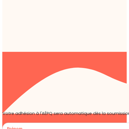
Votre adhésion à l'AÉPQ sera automatique dès la soumission 