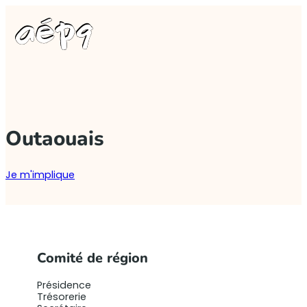
Outaouais
Je m'implique
Comité de région
Présidence
Trésorerie