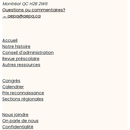
Montréal QC H2B 2W6
Questions ou commentaires?
→
aepq@aepq.ca
Accueil
Notre histoire
Conseil d'administration
Revue préscolaire
Autres ressources
Congrès
Calendrier
Prix reconnaissance
Sections régionales
Nous joindre
On parle de nous
Confidentialité